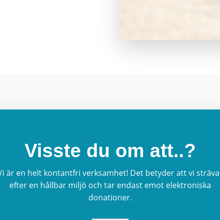
Visste du om att..?
Vi är en helt kontantfri verksamhet! Det betyder att vi sträva
efter en hållbar miljö och tar endast emot elektroniska
donationer.