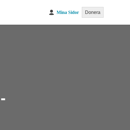
Mina Sidor
Donera
-