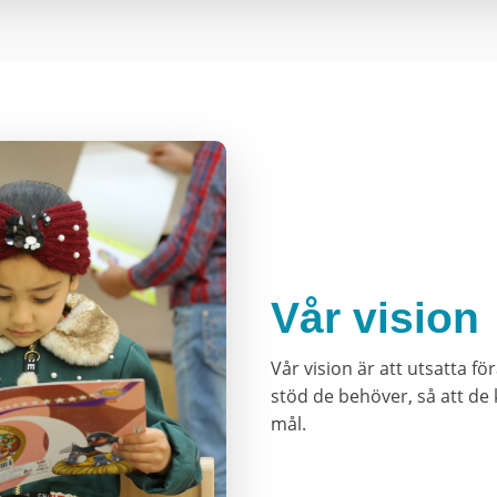
Vår vision
Vår vision är att utsatta 
stöd de behöver, så att de
mål.