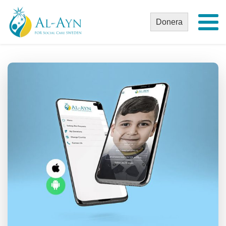
Donera