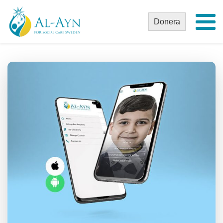
Donera