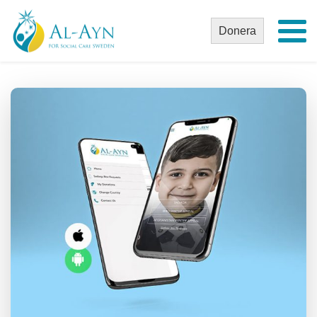
Donera