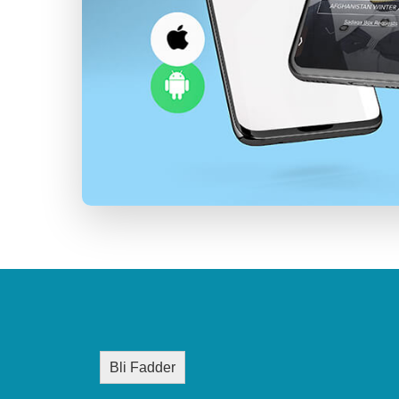
Bli Fadder