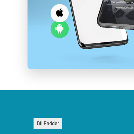
Bli Fadder