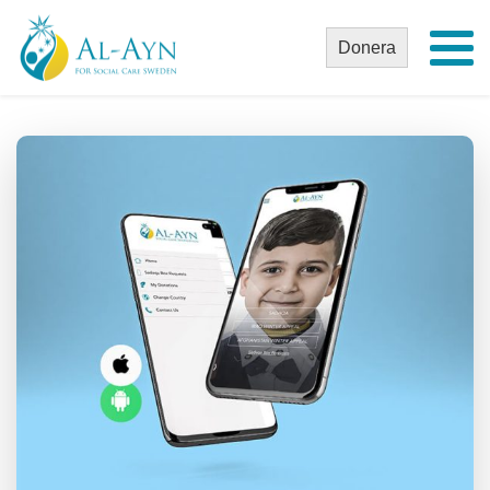
Donera