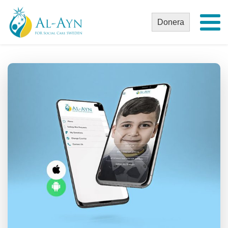
Donera