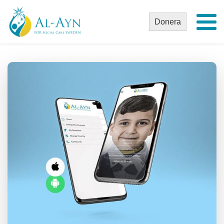
Donera