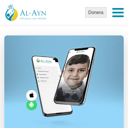
Donera