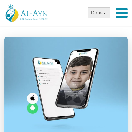
Donera