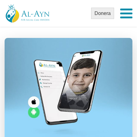
Donera