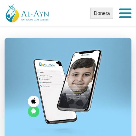
Donera