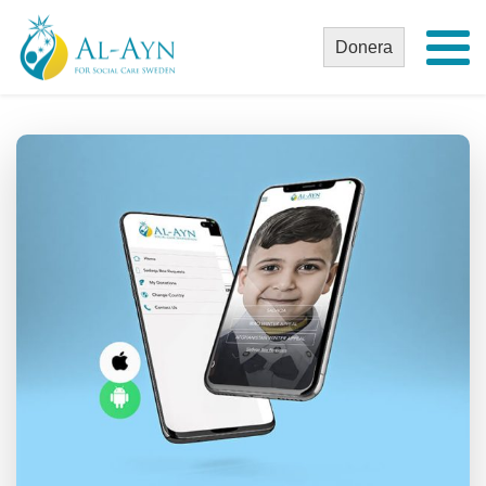
Donera